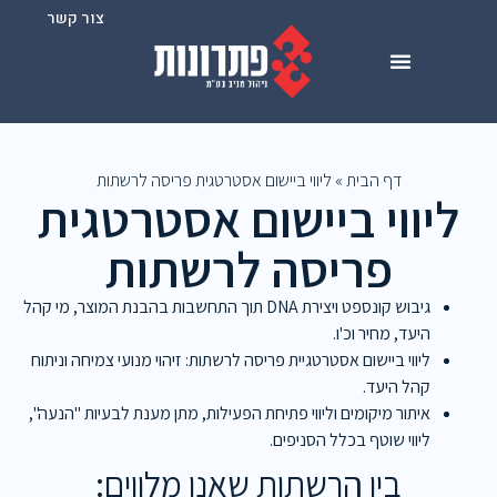
צור קשר
דף הבית
»
ליווי ביישום אסטרטגית פריסה לרשתות
ליווי ביישום אסטרטגית
פריסה לרשתות
גיבוש קונספט ויצירת DNA תוך התחשבות בהבנת המוצר, מי קהל
היעד, מחיר וכ'ו.
ליווי ביישום אסטרטגיית פריסה לרשתות: זיהוי מנועי צמיחה וניתוח
קהל היעד.
איתור מיקומים וליווי פתיחת הפעילות, מתן מענת לבעיות "הנעה",
ליווי שוטף בכלל הסניפים.
בין הרשתות שאנו מלווים: