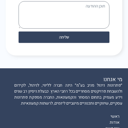
שליחה
מי אנחנו
״פתרונות ניהול מניב בע"מ״ הינה חברה לליווי, לניהול, לקידום
ולהשבחת פרויקטים מסחריים בכל רחבי הארץ. כבעלת ניסיון רב שנים
וידע מעמיק בתחום המסחר והקמעונאות, החברה מספקת פתרונות
עסקיים, שיווקיים ותכנוניים מיטביים ליזמים, לרשתות קמעונאיות.
ראשי
אודות