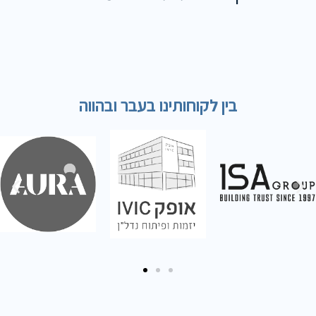
בין לקוחותינו בעבר ובהווה