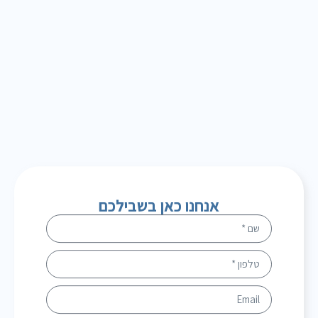
אנחנו כאן בשבילכם