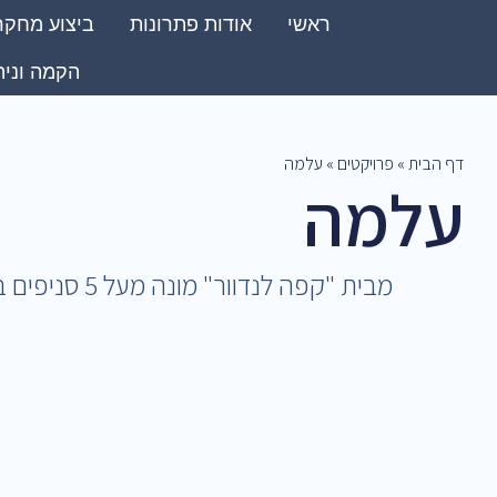
ראשי
אודות פתרונות
ביצוע מחקר
הקמה וניה
דף הבית
»
פרויקטים
»
עלמה
עלמה
מבית "קפה לנדוור" מונה מעל 5 סניפים בפריסה ארצית