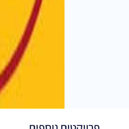
פרויקטים נוספים