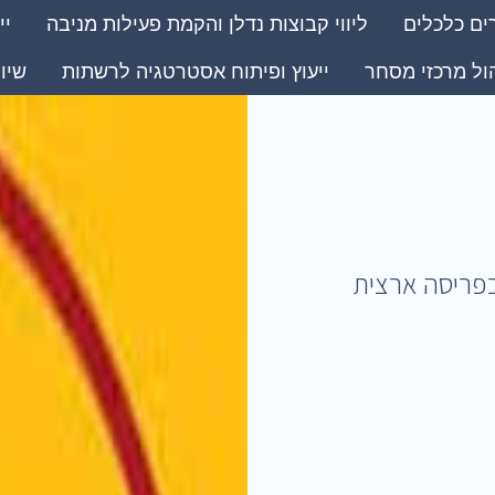
ים כלכלים
ליווי קבוצות נדלן והקמת פעילות מניבה
יי
ול מרכזי מסחר
ייעוץ ופיתוח אסטרטגיה לרשתות
שיו